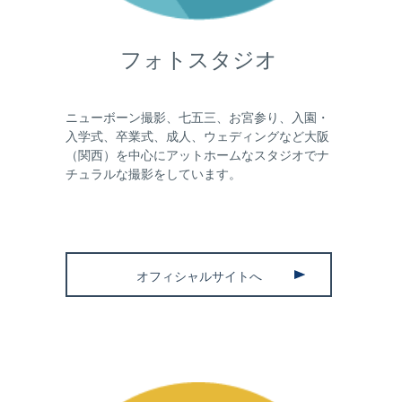
フォトスタジオ
ニューボーン撮影、七五三、お宮参り、入園・
入学式、卒業式、成人、ウェディングなど大阪
（関西）を中心にアットホームなスタジオでナ
チュラルな撮影をしています。
オフィシャルサイトへ