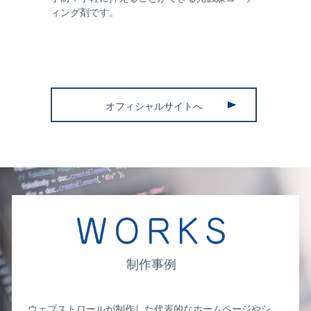
ィング剤です。
オフィシャルサイトへ
制作事例
ウェブストロールが制作した代表的なホームページやシ