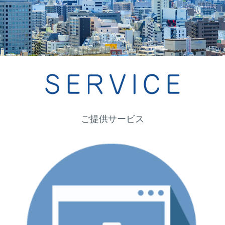
ご提供サービス