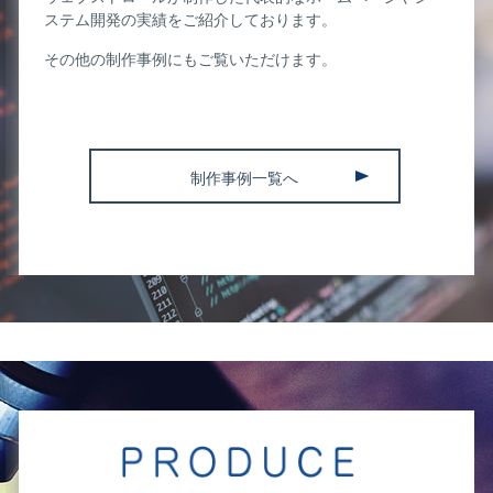
ステム開発の実績をご紹介しております。
その他の制作事例にもご覧いただけます。
制作事例一覧へ