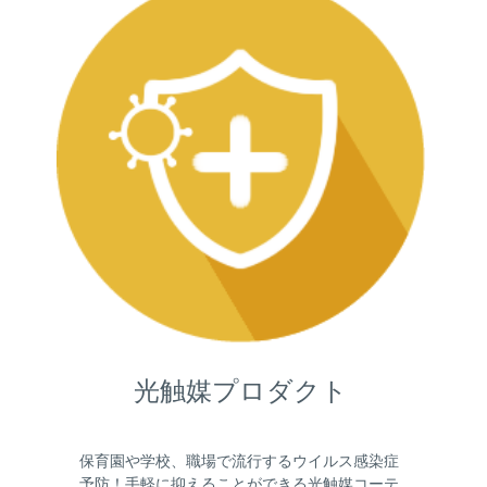
光触媒プロダクト
保育園や学校、職場で流行するウイルス感染症
予防！手軽に抑えることができる光触媒コーテ