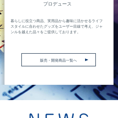
プロデュース
暮らしに役立つ商品、実用品から趣味に活かせるライフ
スタイルに合わせたグッズをユーザー目線で考え、ジャ
ンルを越えた品々をご提供しております。
販売・開発商品一覧へ