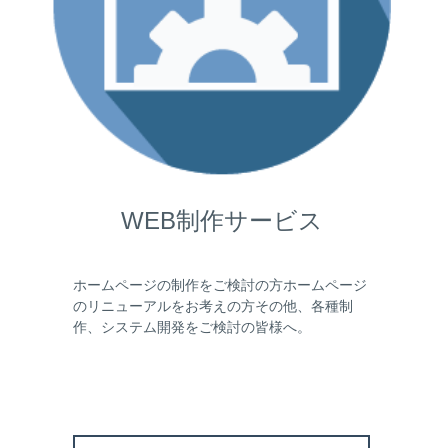
WEB制作サービス
ホームページの制作をご検討の方ホームページ
のリニューアルをお考えの方その他、各種制
作、システム開発をご検討の皆様へ。