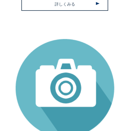
詳しくみる