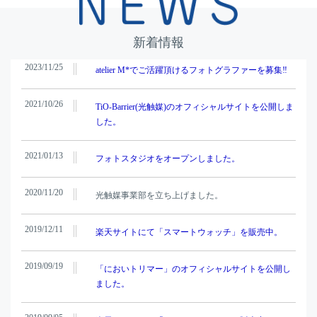
新着情報
2023/11/25
atelier M*でご活躍頂けるフォトグラファーを募集‼
2021/10/26
TiO-Barrier(光触媒)のオフィシャルサイトを公開しま
した。
2021/01/13
フォトスタジオをオープンしました。
2020/11/20
光触媒事業部を立ち上げました。
2019/12/11
楽天サイトにて「スマートウォッチ」を販売中。
2019/09/19
「においトリマー」のオフィシャルサイトを公開し
ました。