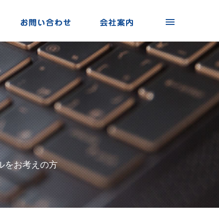
ルをお考えの方