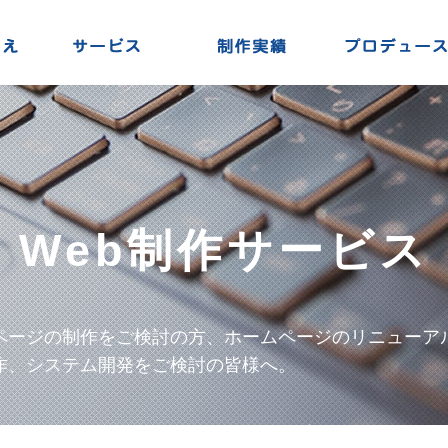
Web制作サービス
ページの制作をご検討の方、ホームページのリニューア
作、システム開発をご検討の皆様へ。