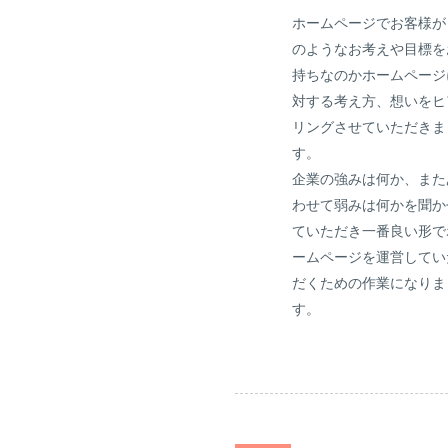
ホームページでお客様が
のようなお考えや目標を
持ちなのかホームページ
対する考え方、想いをヒ
リングさせていただきま
す。
企業の強みは何か、また
わせて弱みは何かを聞か
ていただき一番良い形で
ームページを運営してい
だくための作業になりま
す。