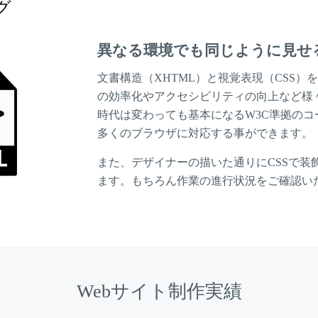
グ
異なる環境でも同じように見せ
文書構造（XHTML）と視覚表現（CSS
の効率化やアクセシビリティの向上など様
時代は変わっても基本になるW3C準拠の
多くのブラウザに対応する事ができます。
また、デザイナーの描いた通りにCSSで装
ます。もちろん作業の進行状況をご確認い
Webサイト制作実績