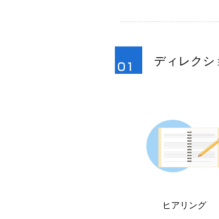
ディレクシ
ヒアリング