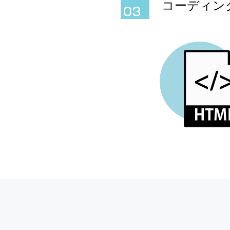
コーディン