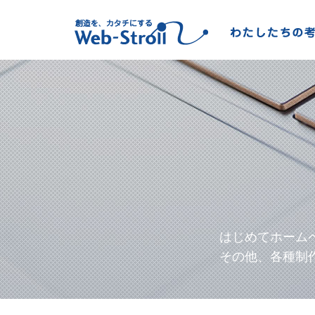
はじめてホーム
その他、各種制