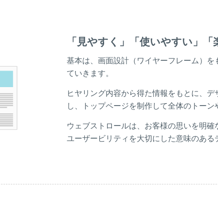
「見やすく」「使いやすい」「
基本は、画面設計（ワイヤーフレーム）を
ていきます。
ヒヤリング内容から得た情報をもとに、デ
し、トップページを制作して全体のトーン
ウェブストロールは、お客様の思いを明確
ユーザービリティを大切にした意味のある