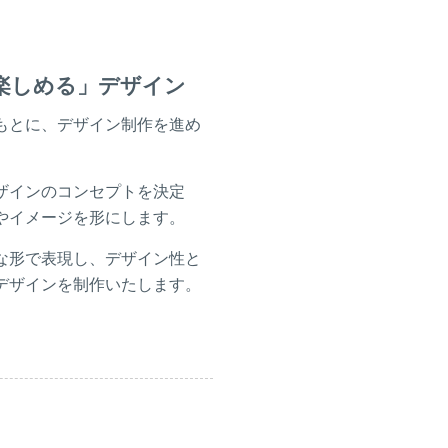
楽しめる」デザイン
もとに、デザイン制作を進め
ザインのコンセプトを決定
やイメージを形にします。
な形で表現し、デザイン性と
デザインを制作いたします。