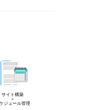
サイト構築
×
ケジュール管理